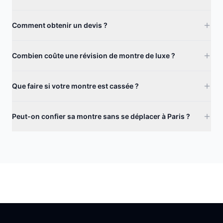
Comment obtenir un devis ?
Combien coûte une révision de montre de luxe ?
Que faire si votre montre est cassée ?
Peut-on confier sa montre sans se déplacer à Paris ?