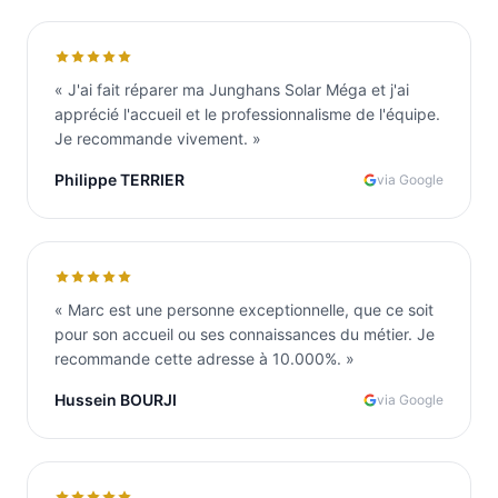
«
J'ai fait réparer ma Junghans Solar Méga et j'ai
apprécié l'accueil et le professionnalisme de l'équipe.
Je recommande vivement.
»
Philippe TERRIER
via Google
«
Marc est une personne exceptionnelle, que ce soit
pour son accueil ou ses connaissances du métier. Je
recommande cette adresse à 10.000%.
»
Hussein BOURJI
via Google