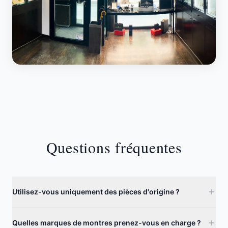
Questions fréquentes
Utilisez-vous uniquement des pièces d'origine ?
Quelles marques de montres prenez-vous en charge ?