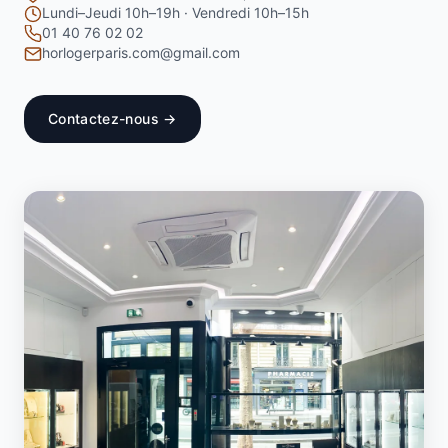
Lundi–Jeudi 10h–19h · Vendredi 10h–15h
01 40 76 02 02
horlogerparis.com@gmail.com
Contactez-nous →