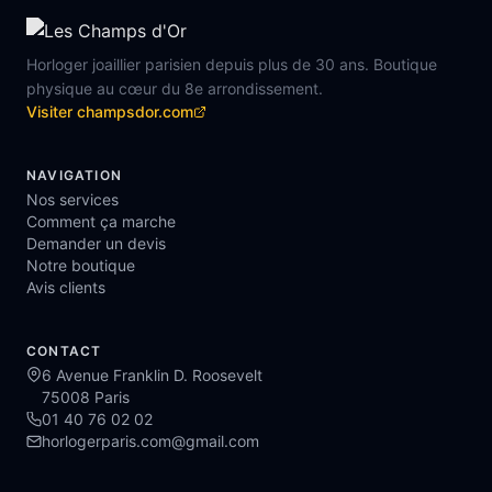
Horloger joaillier parisien depuis plus de 30 ans. Boutique
physique au cœur du 8e arrondissement.
Visiter champsdor.com
NAVIGATION
Nos services
Comment ça marche
Demander un devis
Notre boutique
Avis clients
CONTACT
6 Avenue Franklin D. Roosevelt
75008 Paris
01 40 76 02 02
horlogerparis.com@gmail.com