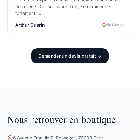
des clients. Conseil super bien je recommande
fortement !
»
Arthur Guerin
via Google
Demander un devis gratuit →
Nous retrouver en boutique
6 Avenue Franklin D. Roosevelt, 75008 Paris