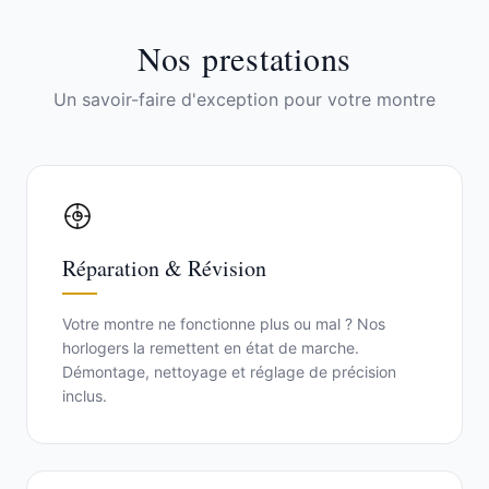
Nos prestations
Un savoir-faire d'exception pour votre montre
Réparation & Révision
Votre montre ne fonctionne plus ou mal ? Nos
horlogers la remettent en état de marche.
Démontage, nettoyage et réglage de précision
inclus.