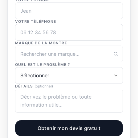
VOTRE TÉLÉPHONE
MARQUE DE LA MONTRE
QUEL EST LE PROBLÈME ?
DÉTAILS
(optionnel)
Obtenir mon devis gratuit