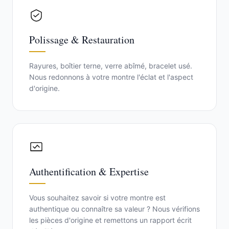
Polissage & Restauration
Rayures, boîtier terne, verre abîmé, bracelet usé.
Nous redonnons à votre montre l'éclat et l'aspect
d'origine.
Authentification & Expertise
Vous souhaitez savoir si votre montre est
authentique ou connaître sa valeur ? Nous vérifions
les pièces d'origine et remettons un rapport écrit